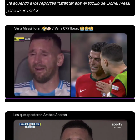
De acuerdo a los reportes instántaneos, el tobillo de Lionel Messi
parecía un melón.