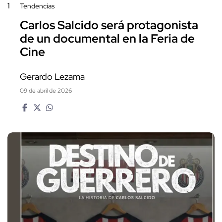
1
Tendencias
Carlos Salcido será protagonista
de un documental en la Feria de
Cine
Gerardo Lezama
09 de abril de 2026