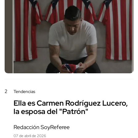
2
Tendencias
Ella es Carmen Rodríguez Lucero,
la esposa del "Patrón"
Redacción SoyReferee
07 de abril de 2026