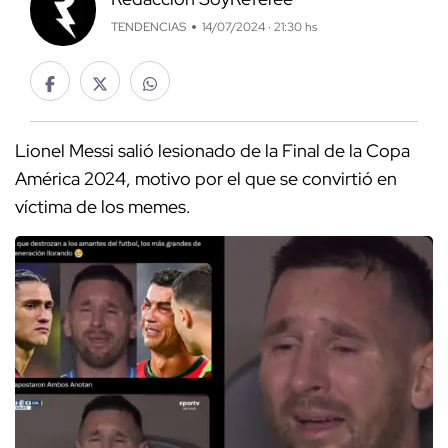
TENDENCIAS
14/07/2024 · 21:30 hs
Lionel Messi salió lesionado de la Final de la Copa
América 2024, motivo por el que se convirtió en
víctima de los memes.