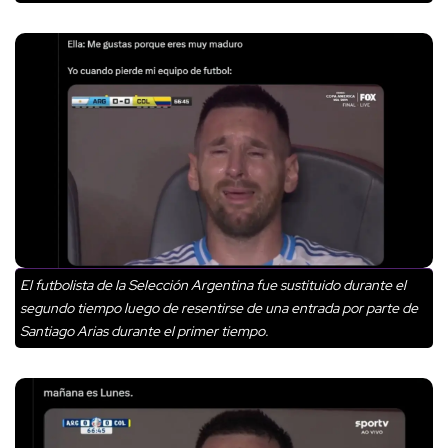
El futbolista de la Selección Argentina fue sustituido durante el
segundo tiempo luego de resentirse de una entrada por parte de
Santiago Arias durante el primer tiempo.