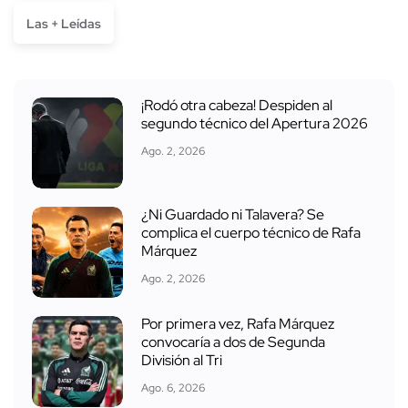
Las + Leídas
¡Rodó otra cabeza! Despiden al
segundo técnico del Apertura 2026
Ago. 2, 2026
¿Ni Guardado ni Talavera? Se
complica el cuerpo técnico de Rafa
Márquez
Ago. 2, 2026
Por primera vez, Rafa Márquez
convocaría a dos de Segunda
División al Tri
Ago. 6, 2026