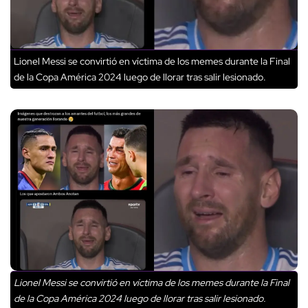
Lionel Messi se convirtió en víctima de los memes durante la Final
de la Copa América 2024 luego de llorar tras salir lesionado.
Lionel Messi se convirtió en víctima de los memes durante la Final
de la Copa América 2024 luego de llorar tras salir lesionado.