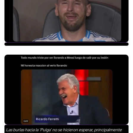
Las burlas hacia la 'Pulga' no se hicieron esperar, principalmente