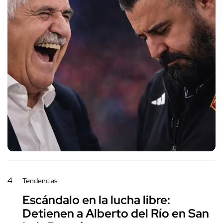
4
Tendencias
Escándalo en la lucha libre:
Detienen a Alberto del Río en San