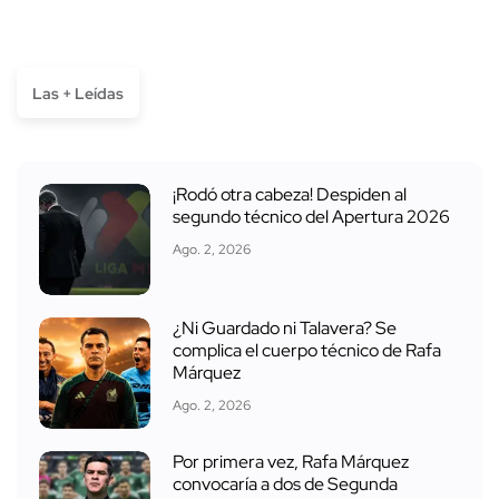
Las + Leídas
¡Rodó otra cabeza! Despiden al
segundo técnico del Apertura 2026
Ago. 2, 2026
¿Ni Guardado ni Talavera? Se
complica el cuerpo técnico de Rafa
Márquez
Ago. 2, 2026
Por primera vez, Rafa Márquez
convocaría a dos de Segunda