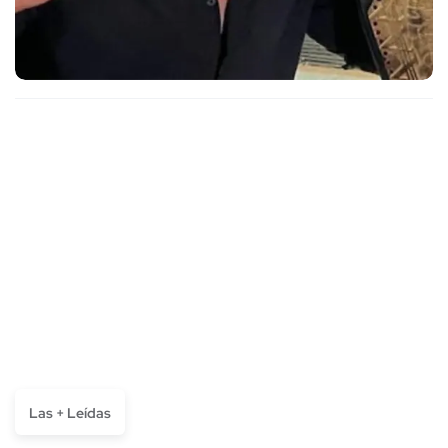
Las + Leídas