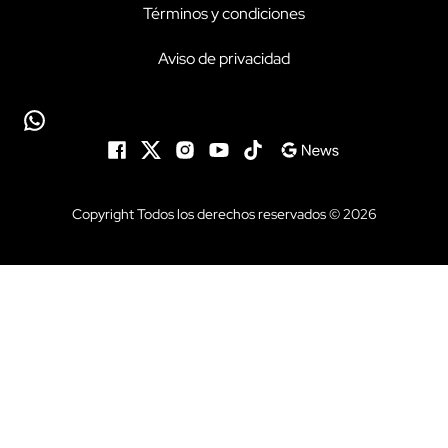
Términos y condiciones
Aviso de privacidad
Copyright Todos los derechos reservados © 2026