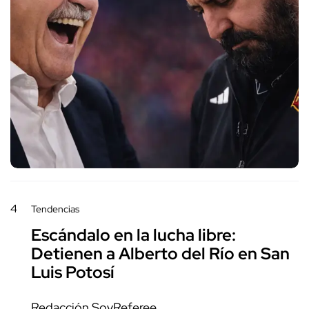
4
Tendencias
Escándalo en la lucha libre:
Detienen a Alberto del Río en San
Luis Potosí
Redacción SoyReferee