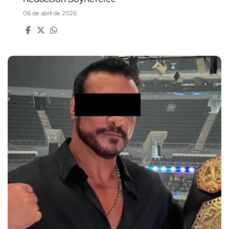
06 de abril de 2026