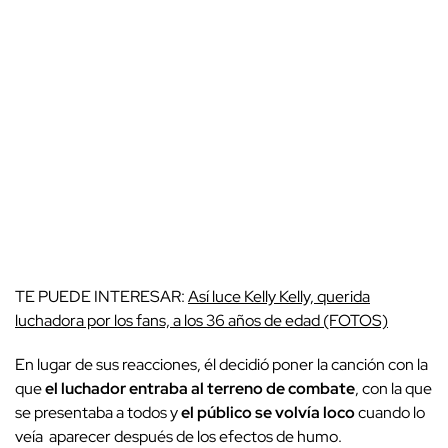
TE PUEDE INTERESAR:
Así luce Kelly Kelly, querida
luchadora por los fans, a los 36 años de edad (FOTOS)
En lugar de sus reacciones, él decidió poner la canción con la
que
el luchador entraba al terreno de combate
, con la que
se presentaba a todos y
el público se volvía loco
cuando lo
veía aparecer después de los efectos de humo.