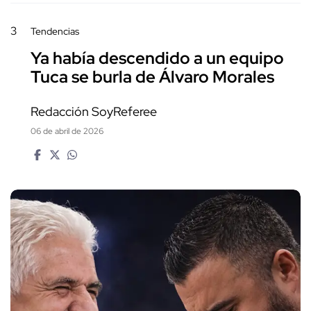
3
Tendencias
Ya había descendido a un equipo
Tuca se burla de Álvaro Morales
Redacción SoyReferee
06 de abril de 2026