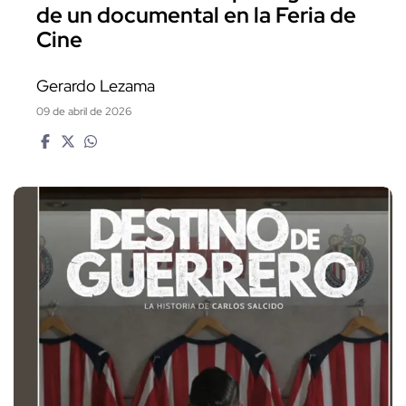
de un documental en la Feria de
Cine
Gerardo Lezama
09 de abril de 2026