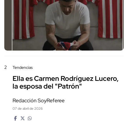
2
Tendencias
Ella es Carmen Rodríguez Lucero,
la esposa del "Patrón"
Redacción SoyReferee
07 de abril de 2026