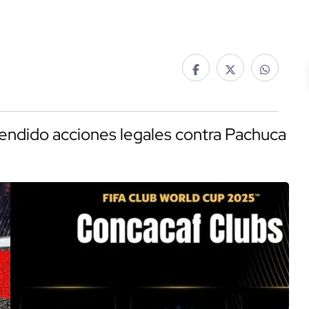
rendido acciones legales contra Pachuca