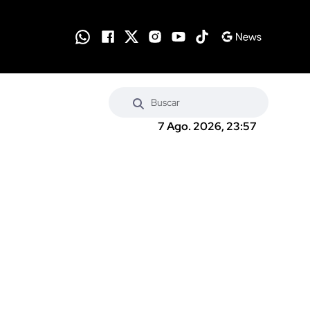
7 Ago. 2026, 23:57