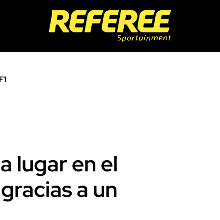
F1
a lugar en el
gracias a un