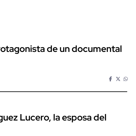
protagonista de un documental
guez Lucero, la esposa del