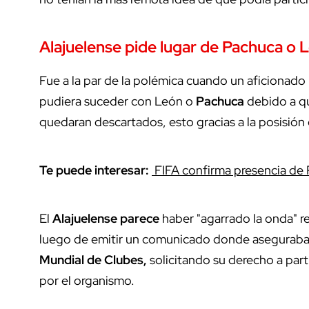
Alajuelense pide lugar de Pachuca o L
Fue a la par de la polémica cuando un aficionado 
pudiera suceder con León o
Pachuca
debido a qu
quedaran descartados, esto gracias a la posisión
Te puede interesar:
FIFA confirma presencia de 
El
Alajuelense parece
haber "agarrado la onda" r
luego de emitir un comunicado donde aseguraba
Mundial
de
Clubes,
solicitando su derecho a part
por el organismo.