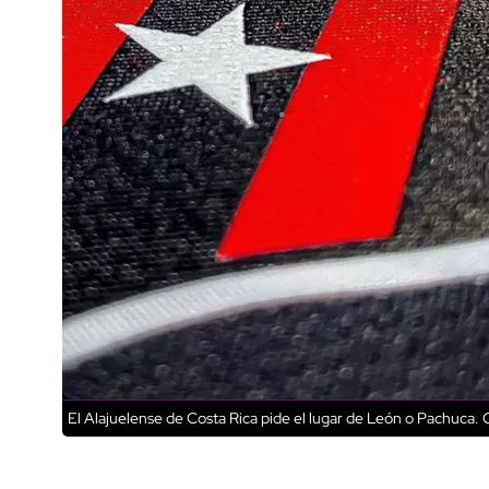
El Alajuelense de Costa Rica pide el lugar de León o Pachuca.
C