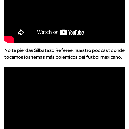
No te pierdas Silbatazo Referee, nuestro podcast donde
tocamos los temas más polémicos del futbol mexicano.