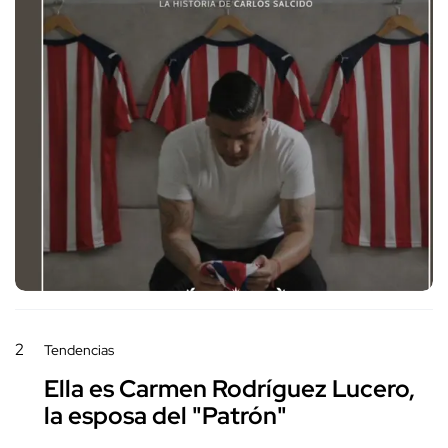
2
Tendencias
Ella es Carmen Rodríguez Lucero,
la esposa del "Patrón"