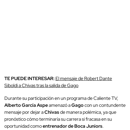
TE PUEDE INTERESAR:
El mensaje de Robert Dante
Siboldi a Chivas tras la salida de Gago
Durante su participación en un programa de Caliente TV,
Alberto García Aspe
amenazó a
Gago
con un contundente
mensaje por dejar a
Chivas
de manera polémica, ya que
pronóstico cómo terminaría su carrera si fracasa en su
oportunidad como
entrenador de Boca Juniors
.