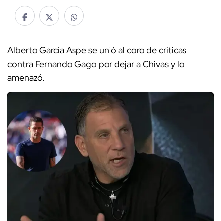
Alberto García Aspe se unió al coro de críticas
contra Fernando Gago por dejar a Chivas y lo
amenazó.