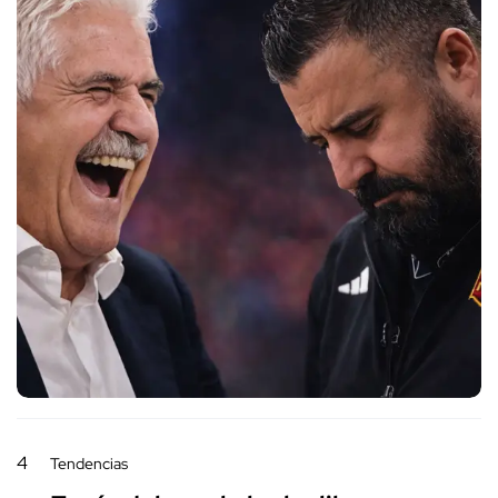
4
Tendencias