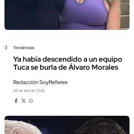
3
Tendencias
Ya había descendido a un equipo
Tuca se burla de Álvaro Morales
Redacción SoyReferee
06 de abril de 2026