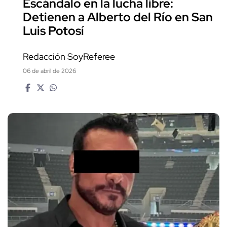
Escándalo en la lucha libre:
Detienen a Alberto del Río en San
Luis Potosí
Redacción SoyReferee
06 de abril de 2026