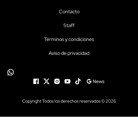
Contacto
Staff
Términos y condiciones
Aviso de privacidad
Copyright Todos los derechos reservados © 2026