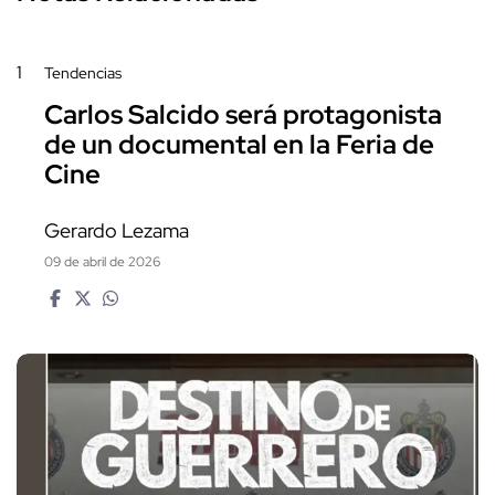
1
Tendencias
Carlos Salcido será protagonista
de un documental en la Feria de
Cine
Gerardo Lezama
09 de abril de 2026