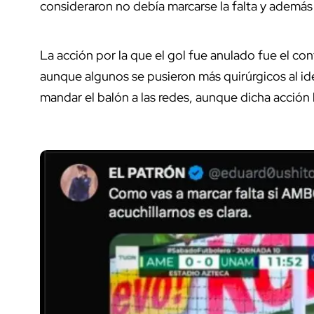
consideraron no debía marcarse la falta y además
La acción por la que el gol fue anulado fue el co
aunque algunos se pusieron más quirúrgicos al i
mandar el balón a las redes, aunque dicha acción