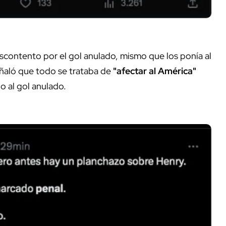
scontento por el gol anulado, mismo que los ponía al
eñaló que todo se trataba de
"afectar al América"
o al gol anulado.