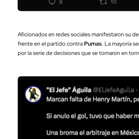
Aficionados en redes sociales manifestaron su de
frente en el partido contra
Pumas
. La mayoría s
por la serie de decisiones que se tomaron en torn