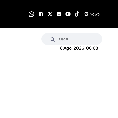
8 Ago. 2026, 06:08