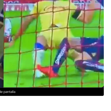
e pantalla