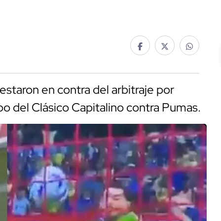
staron en contra del arbitraje por
po del Clásico Capitalino contra Pumas.