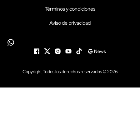
Términos y condiciones
Aviso de privacidad
Copyright Todos los derechos reservados © 2026