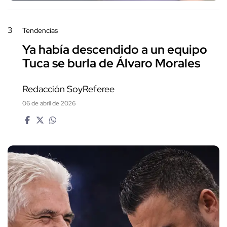
3
Tendencias
Ya había descendido a un equipo
Tuca se burla de Álvaro Morales
Redacción SoyReferee
06 de abril de 2026