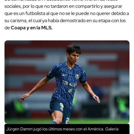
sociales, por lo que no tardaron en compartirlo y asegurar
que es un futbolista al que no se le puede no querer debido a
su carisma, el cual ya había demostrado en su etapa con los
de
Coapa y en la MLS.
Jürgen Damm jugó los últimos meses con el América. Galería