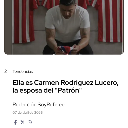
2
Tendencias
Ella es Carmen Rodríguez Lucero,
la esposa del "Patrón"
Redacción SoyReferee
07 de abril de 2026