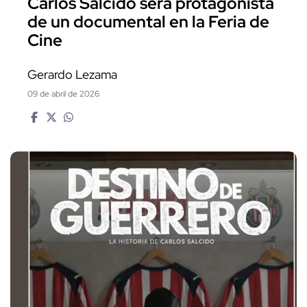
Carlos Salcido será protagonista
de un documental en la Feria de
Cine
Gerardo Lezama
09 de abril de 2026