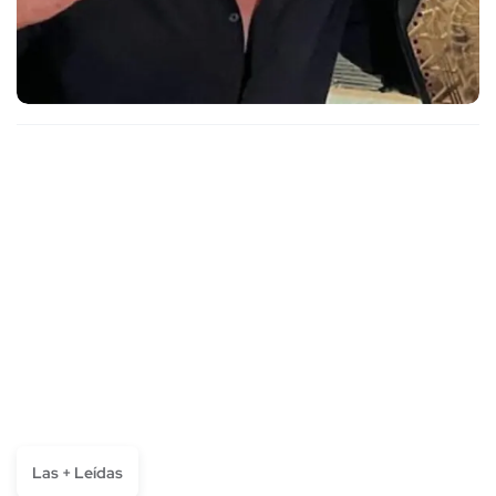
Las + Leídas