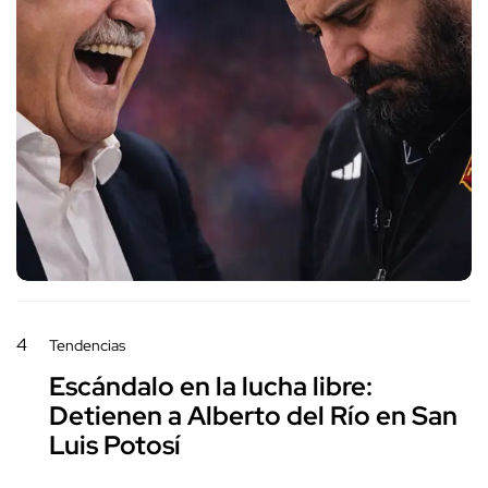
4
Tendencias
Escándalo en la lucha libre:
Detienen a Alberto del Río en San
Luis Potosí