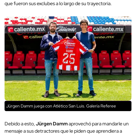
que fueron sus exclubes a lo largo de su trayectoria.
Jürgen Damm juega con Atlético San Luis. Galería Referee
Debido a esto,
Jürgen Damm
aprovechó para mandarle un
mensaje a sus detractores que le piden que aprendiera a