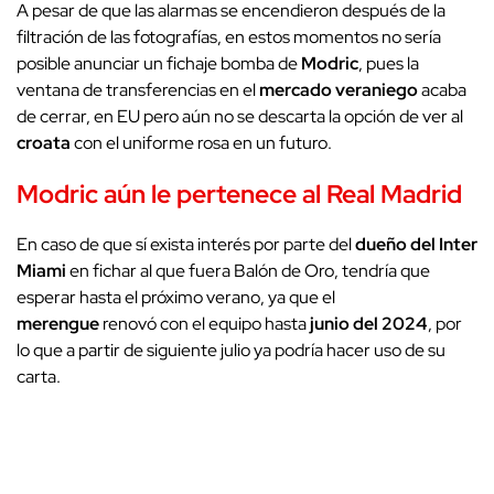
A pesar de que las alarmas se encendieron después de la
filtración de las fotografías, en estos momentos no sería
posible anunciar un fichaje bomba de
Modric
, pues la
ventana de transferencias en el
mercado veraniego
acaba
de cerrar, en EU pero aún no se descarta la opción de ver al
croata
con el uniforme rosa en un futuro.
Modric aún le pertenece al Real Madrid
En caso de que sí exista interés por parte del
dueño del Inter
Miami
en fichar al que fuera Balón de Oro, tendría que
esperar hasta el próximo verano, ya que el
merengue
renovó con el equipo hasta
junio del 2024
, por
lo que a partir de siguiente julio ya podría hacer uso de su
carta.