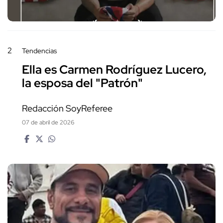
2
Tendencias
Ella es Carmen Rodríguez Lucero,
la esposa del "Patrón"
Redacción SoyReferee
07 de abril de 2026