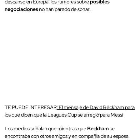
descanso en Europa, los rumores sobre
posibles
negociaciones
no han parado de sonar.
TE PUEDE INTERESAR
: El mensaje de David Beckham para
los que dicen que la Leagues Cup se arregló para Messi
Los medios señalan que mientras que
Beckham
se
encontraba con otros amigos y en compañía de su esposa,