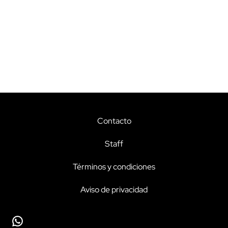
Contacto
Staff
Términos y condiciones
Aviso de privacidad