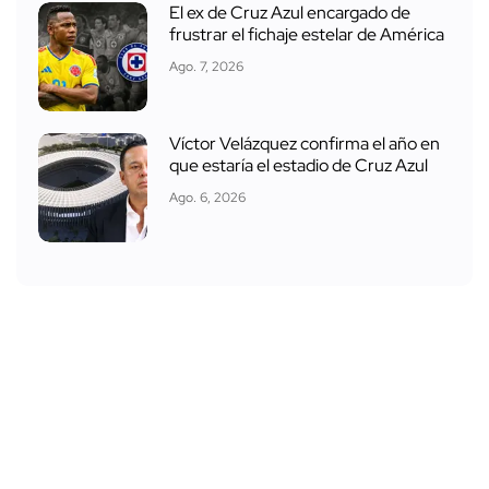
El ex de Cruz Azul encargado de
frustrar el fichaje estelar de América
Ago. 7, 2026
Víctor Velázquez confirma el año en
que estaría el estadio de Cruz Azul
Ago. 6, 2026