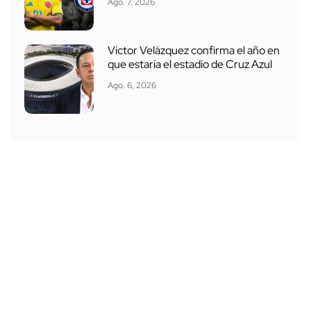
Ago. 7, 2026
Víctor Velázquez confirma el año en
que estaría el estadio de Cruz Azul
Ago. 6, 2026