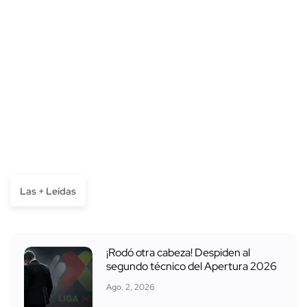
Las + Leídas
¡Rodó otra cabeza! Despiden al
segundo técnico del Apertura 2026
Ago. 2, 2026