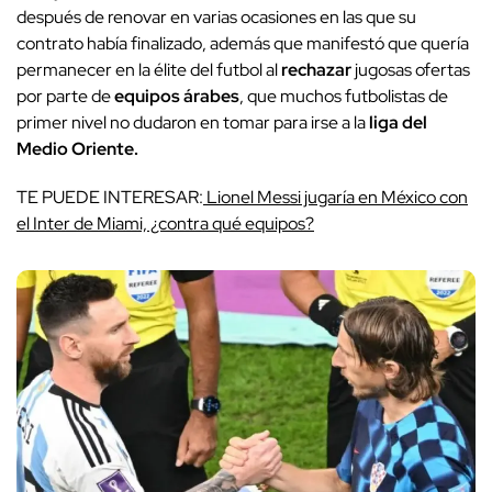
después de renovar en varias ocasiones en las que su
contrato había finalizado, además que manifestó que quería
permanecer en la élite del futbol al
rechazar
jugosas ofertas
por parte de
equipos árabes
, que muchos futbolistas de
primer nivel no dudaron en tomar para irse a la
liga del
Medio Oriente.
TE PUEDE INTERESAR:
Lionel Messi jugaría en México con
el Inter de Miami, ¿contra qué equipos?