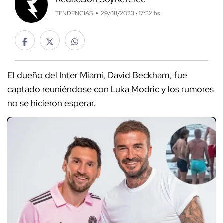
TENDENCIAS
29/08/2023 · 17:32 hs
El dueño del Inter Miami, David Beckham, fue
captado reuniéndose con Luka Modric y los rumores
no se hicieron esperar.