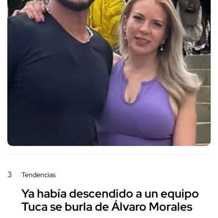
3
Tendencias
Ya había descendido a un equipo
Tuca se burla de Álvaro Morales