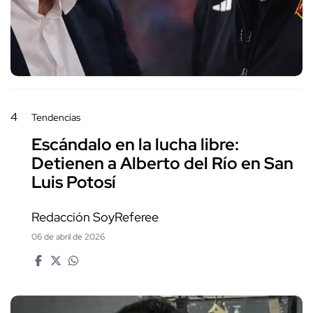
4
Tendencias
Escándalo en la lucha libre:
Detienen a Alberto del Río en San
Luis Potosí
Redacción SoyReferee
06 de abril de 2026