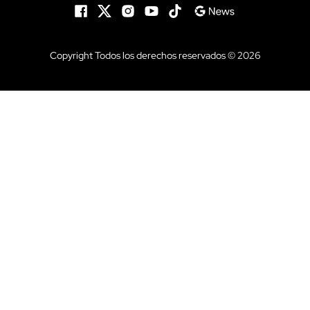
Copyright Todos los derechos reservados © 2026