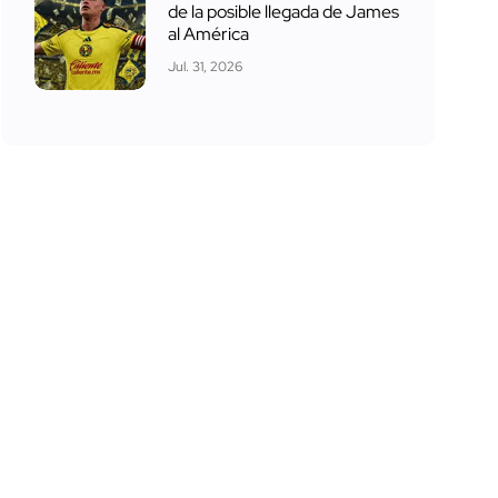
de la posible llegada de James
al América
Jul. 31, 2026