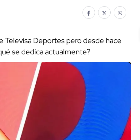
e Televisa Deportes pero desde hace
 qué se dedica actualmente?