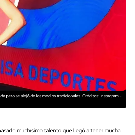
da pero se alejó de los medios tradicionales.
Créditos: Instagram -
asado muchísimo talento que llegó a tener mucha