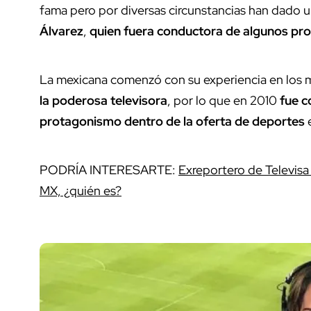
fama pero por diversas circunstancias han dado u
Álvarez
,
quien fuera conductora de algunos pr
La mexicana comenzó con su experiencia en los
la poderosa televisora
, por lo que en 2010
fue c
protagonismo dentro de la oferta de deportes
PODRÍA INTERESARTE:
Exreportero de Televisa
MX, ¿quién es?