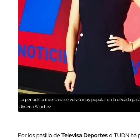
La periodista mexicana se volvió muy popular en la década pasa
Jimena Sánchez
Por los pasillo de
Televisa Deportes
o TUDN ha p