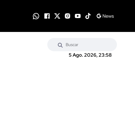
5 Ago. 2026, 23:58