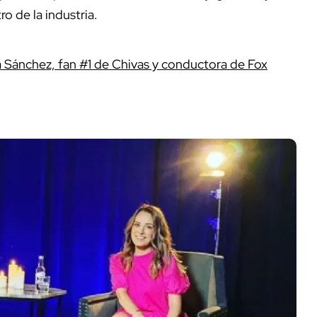
 de la industria.
 Sánchez, fan #1 de Chivas y conductora de Fox