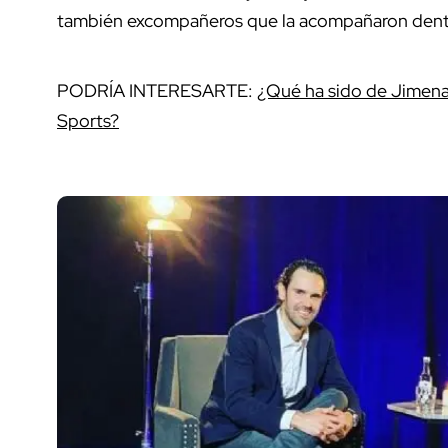
también excompañeros que la acompañaron dentro
PODRÍA INTERESARTE:
¿Qué ha sido de Jimena
Sports?