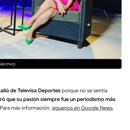
 Sánchez)
salió de Televisa Deportes
porque no se sentía
ró que su pasión siempre fue un periodismo más
 Para más información,
síguenos en Google News
.