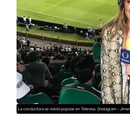
La conductora se volvió popular en Televisa. (Instagram - Jim