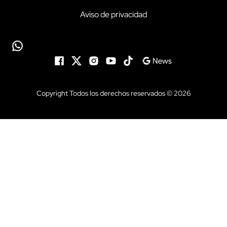
Aviso de privacidad
Copyright Todos los derechos reservados © 2026