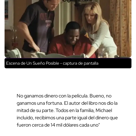
Escena de Un Sueño Posible - captura de pantalla
No ganamos dinero con la película. Bueno, no
ganamos una fortuna. El autor del libro nos dio la
mitad de su parte. Todos en la familia, Michael
incluido, recibimos una parte igual del dinero que
fueron cerca de 14 mil dólares cada uno"