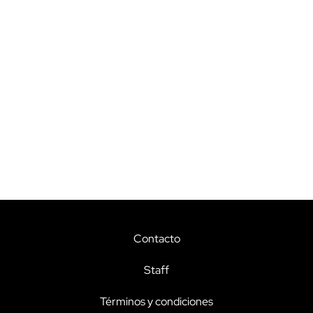
Contacto
Staff
Términos y condiciones