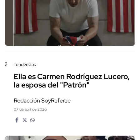
2
Tendencias
Ella es Carmen Rodríguez Lucero,
la esposa del "Patrón"
Redacción SoyReferee
07 de abril de 2026