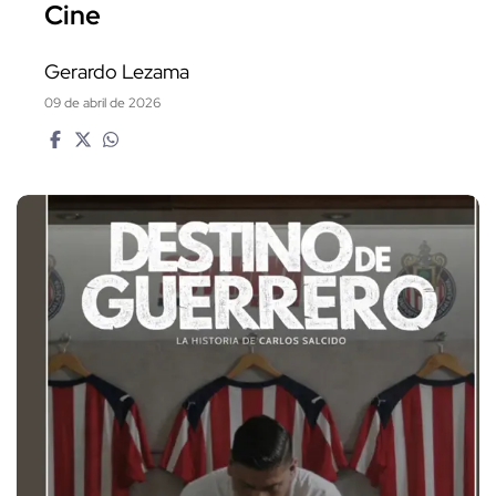
Cine
Gerardo Lezama
09 de abril de 2026