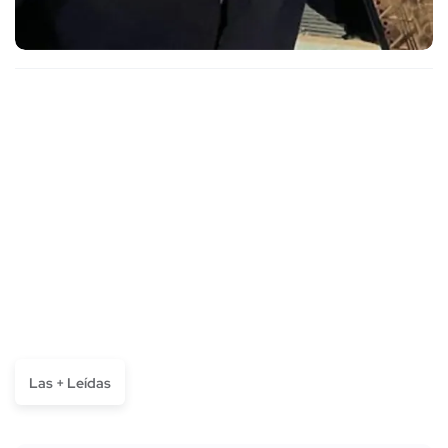
Las + Leídas