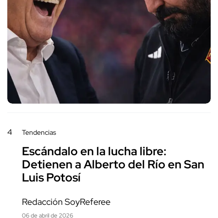
4
Tendencias
Escándalo en la lucha libre:
Detienen a Alberto del Río en San
Luis Potosí
Redacción SoyReferee
06 de abril de 2026