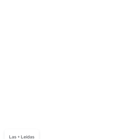
Las + Leídas