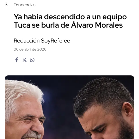
3
Tendencias
Ya había descendido a un equipo
Tuca se burla de Álvaro Morales
Redacción SoyReferee
06 de abril de 2026