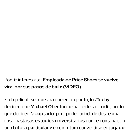
Podría interesarte:
Empleada de Price Shoes se vuelve
viral por sus pasos de baile (VIDEO)
En la película se muestra que en un punto, los
Touhy
deciden que
Michael Oher
forme parte de su familia, por lo
que deciden "
adoptarlo
" para poder brindarle desde una
casa, hasta sus
estudios universitarios
donde contaba con
una
tutora particular
y en un futuro convertirse en
jugador