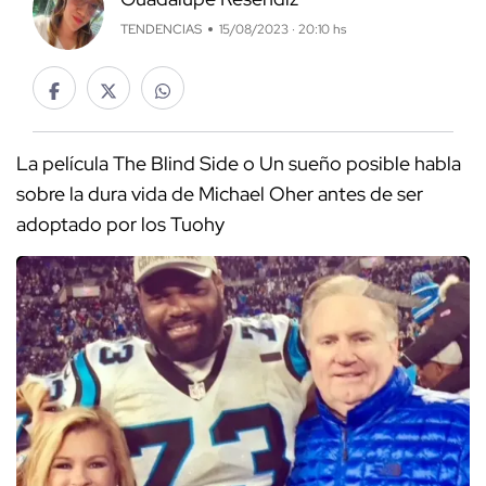
TENDENCIAS
15/08/2023 · 20:10 hs
La película The Blind Side o Un sueño posible habla
sobre la dura vida de Michael Oher antes de ser
adoptado por los Tuohy