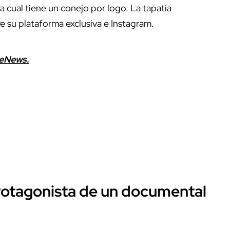
a cual tiene un conejo por logo. La tapatía
 su plataforma exclusiva e Instagram.
leNews.
protagonista de un documental