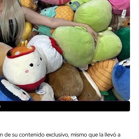
o
ión de su contenido exclusivo, mismo que la llevó a