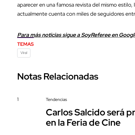
aparecer en una famosa revista del mismo estilo, l
actualmente cuenta con miles de seguidores entre
Para más noticias sigue a SoyReferee en Goog
TEMAS
Viral
Notas Relacionadas
1
Tendencias
Carlos Salcido será 
en la Feria de Cine