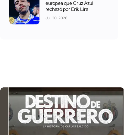
europea que Cruz Azul
rechazó por Erik Lira
Jul. 30, 2026