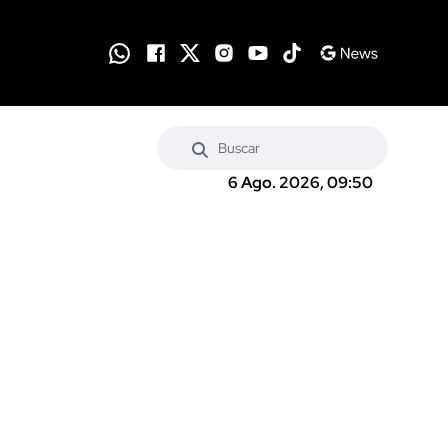
6 Ago. 2026, 09:50