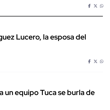
guez Lucero, la esposa del
a un equipo Tuca se burla de