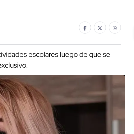
ividades escolares luego de que se
xclusivo.