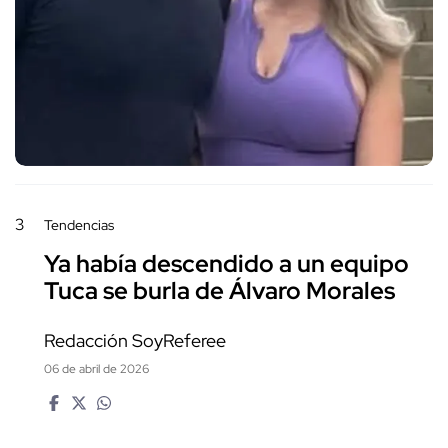
3
Tendencias
Ya había descendido a un equipo
Tuca se burla de Álvaro Morales
Redacción SoyReferee
06 de abril de 2026