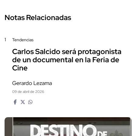
Notas Relacionadas
1
Tendencias
Carlos Salcido será protagonista
de un documental en la Feria de
Cine
Gerardo Lezama
09 de abril de 2026