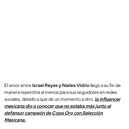
El amor entre
Israel Reyes y Nailea Vidrio
llegó a su fin de
manera repentina al menos para sus seguidores en redes
sociales, debido a que de un momento a otro,
la influencer
mexicana dio a conocer que no estaba más junto al
defensor campeón de Copa Oro con Selección
Mexicana.