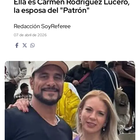
Ella es Carmen Rodríguez Lucero,
la esposa del "Patrón"
Redacción SoyReferee
07 de abril de 2026