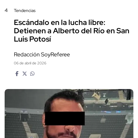
4
Tendencias
Escándalo en la lucha libre:
Detienen a Alberto del Río en San
Luis Potosí
Redacción SoyReferee
06 de abril de 2026