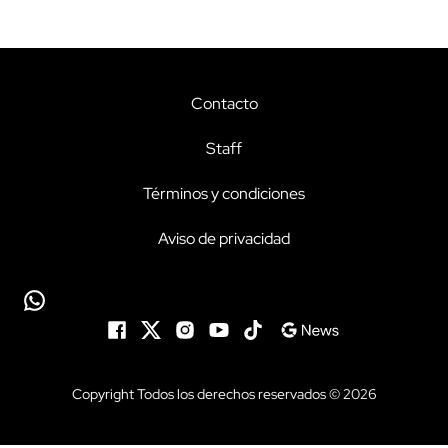
Contacto
Staff
Términos y condiciones
Aviso de privacidad
Copyright Todos los derechos reservados © 2026