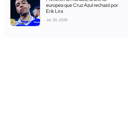
europea que Cruz Azul rechazó por
Erik Lira
Jul. 30, 2026