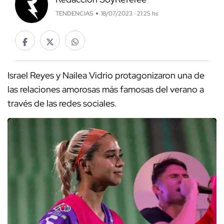
TENDENCIAS
18/07/2023 · 21:25 hs
Israel Reyes y Nailea Vidrio protagonizaron una de
las relaciones amorosas más famosas del verano a
través de las redes sociales.