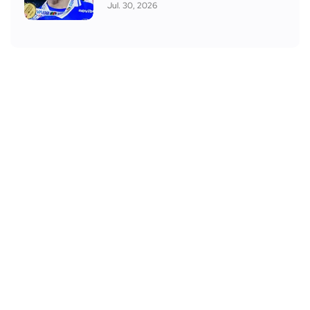
Jul. 30, 2026