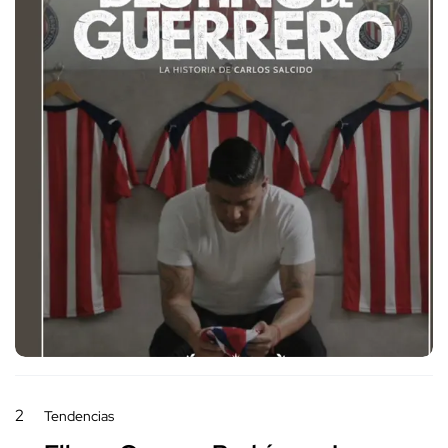
2
Tendencias