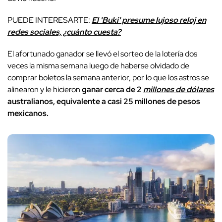
PUEDE INTERESARTE:
El 'Buki' presume lujoso reloj en
redes sociales, ¿cuánto cuesta?
El afortunado ganador se llevó el sorteo de la lotería dos
veces la misma semana luego de haberse olvidado de
comprar boletos la semana anterior, por lo que los astros se
alinearon y le hicieron
ganar cerca de 2
millones de dólares
australianos, equivalente a casi 25 millones de pesos
mexicanos.