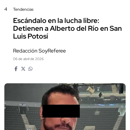
4
Tendencias
Escándalo en la lucha libre:
Detienen a Alberto del Río en San
Luis Potosí
Redacción SoyReferee
06 de abril de 2026