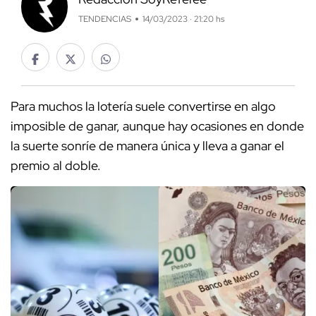
TENDENCIAS
14/03/2023 · 21:20 hs
Para muchos la lotería suele convertirse en algo
imposible de ganar, aunque hay ocasiones en donde
la suerte sonríe de manera única y lleva a ganar el
premio al doble.