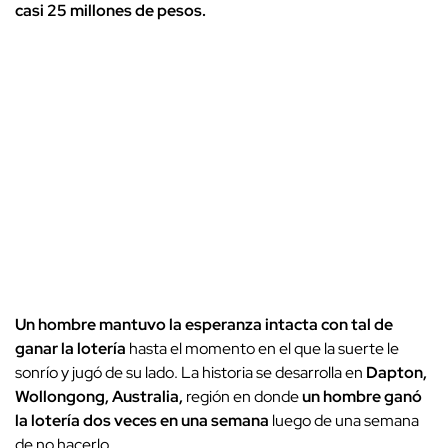
casi 25 millones de pesos.
Un hombre mantuvo la esperanza intacta con tal de
ganar la lotería
hasta el momento en el que la suerte le
sonrío y jugó de su lado. La historia se desarrolla en
Dapton,
Wollongong, Australia,
región en donde
un hombre ganó
la lotería dos veces en una semana
luego de una semana
de no hacerlo.