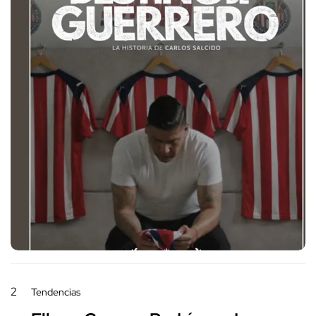
2
Tendencias