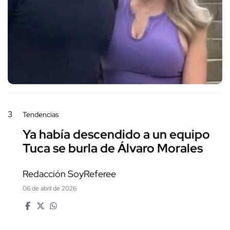
3
Tendencias
Ya había descendido a un equipo
Tuca se burla de Álvaro Morales
Redacción SoyReferee
06 de abril de 2026