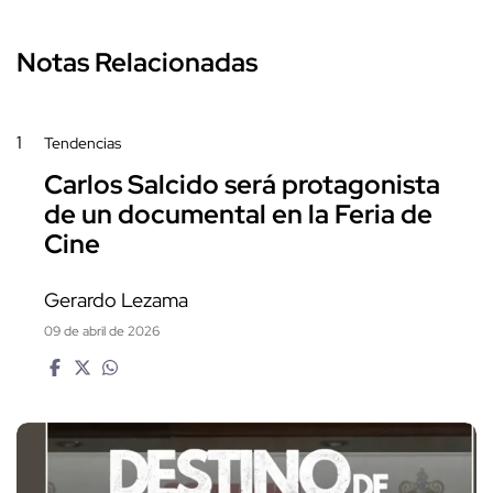
Notas Relacionadas
1
Tendencias
Carlos Salcido será protagonista
de un documental en la Feria de
Cine
Gerardo Lezama
09 de abril de 2026