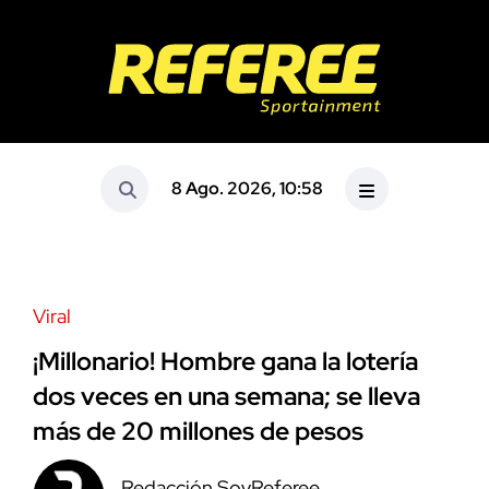
8 Ago. 2026, 10:58
Viral
¡Millonario! Hombre gana la lotería
dos veces en una semana; se lleva
más de 20 millones de pesos
Redacción SoyReferee