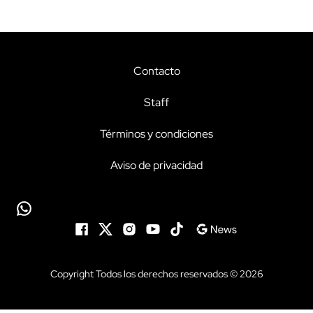
Contacto
Staff
Términos y condiciones
Aviso de privacidad
Copyright Todos los derechos reservados © 2026