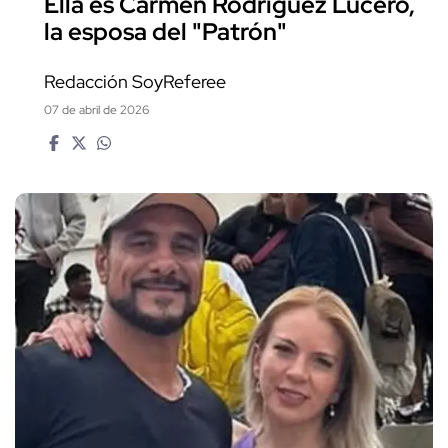
Ella es Carmen Rodríguez Lucero,
la esposa del "Patrón"
Redacción SoyReferee
07 de abril de 2026