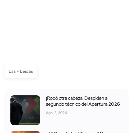
Las + Leídas
¡Rodó otra cabeza! Despiden al
segundo técnico del Apertura 2026
Ago. 2, 2026