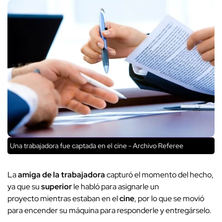
Una trabajadora fue captada en el cine - Archivo Referee
La
amiga de la trabajadora
capturó el momento del hecho,
ya que su
superior
le habló para asignarle un
proyecto mientras estaban en el
cine
, por lo que se movió
para encender su máquina para responderle y entregárselo.