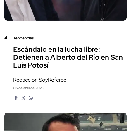
4
Tendencias
Escándalo en la lucha libre:
Detienen a Alberto del Río en San
Luis Potosí
Redacción SoyReferee
06 de abril de 2026