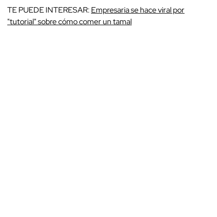
TE PUEDE INTERESAR:
Empresaria se hace viral por
"tutorial" sobre cómo comer un tamal