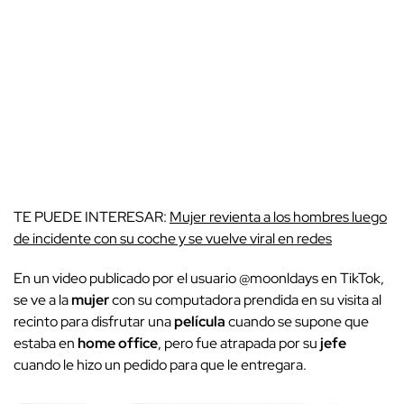
TE PUEDE INTERESAR:
Mujer revienta a los hombres luego
de incidente con su coche y se vuelve viral en redes
En un video publicado por el usuario @moonldays en TikTok,
se ve a la
mujer
con su computadora prendida en su visita al
recinto para disfrutar una
película
cuando se supone que
estaba en
home office
, pero fue atrapada por su
jefe
cuando le hizo un pedido para que le entregara.