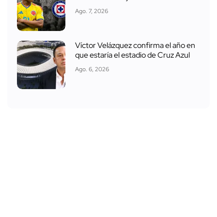
Ago. 7, 2026
Víctor Velázquez confirma el año en
que estaría el estadio de Cruz Azul
Ago. 6, 2026