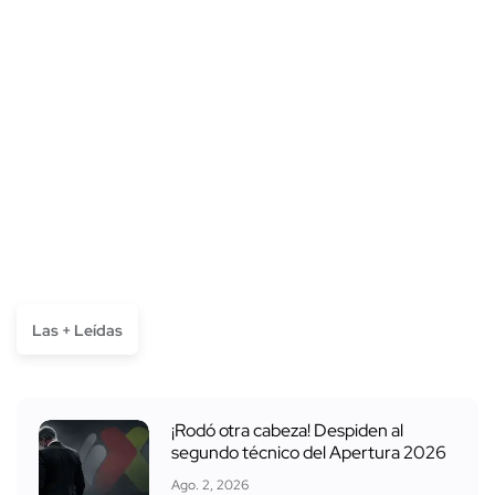
Las + Leídas
¡Rodó otra cabeza! Despiden al
segundo técnico del Apertura 2026
Ago. 2, 2026