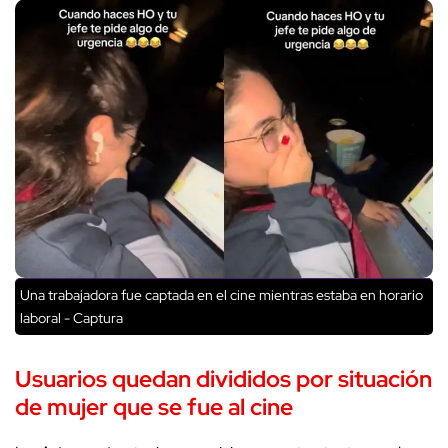
Una trabajadora fue captada en el cine mientras estaba en horario
laboral - Captura
Usuarios quedan divididos por situación
de mujer que se fue al cine