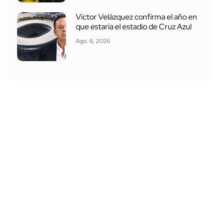
Víctor Velázquez confirma el año en
que estaría el estadio de Cruz Azul
Ago. 6, 2026