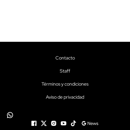
Contacto
Staff
Términos y condiciones
Aviso de privacidad