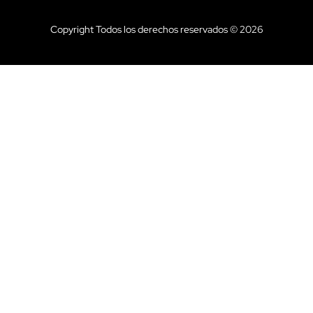
Copyright Todos los derechos reservados © 2026