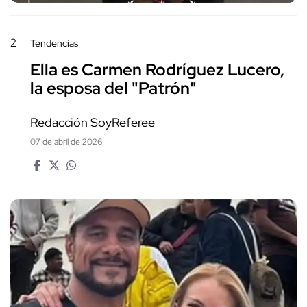
2
Tendencias
Ella es Carmen Rodríguez Lucero,
la esposa del "Patrón"
Redacción SoyReferee
07 de abril de 2026