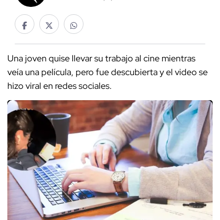
Una joven quise llevar su trabajo al cine mientras
veía una película, pero fue descubierta y el video se
hizo viral en redes sociales.