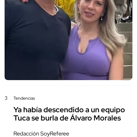
3
Tendencias
Ya había descendido a un equipo
Tuca se burla de Álvaro Morales
Redacción SoyReferee