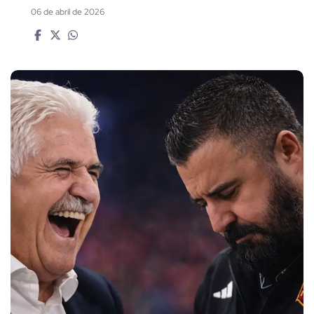
06 de abril de 2026