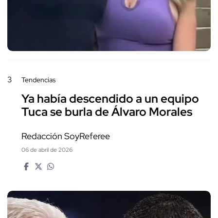
3
Tendencias
Ya había descendido a un equipo
Tuca se burla de Álvaro Morales
Redacción SoyReferee
06 de abril de 2026