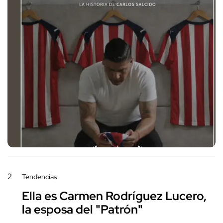
2
Tendencias
Ella es Carmen Rodríguez Lucero,
la esposa del "Patrón"