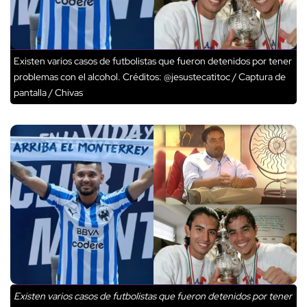
Existen varios casos de futbolistas que fueron detenidos por tener
problemas con el alcohol.
Créditos: @jesustecatitoc / Captura de
pantalla / Chivas
Existen varios casos de futbolistas que fueron detenidos por tener