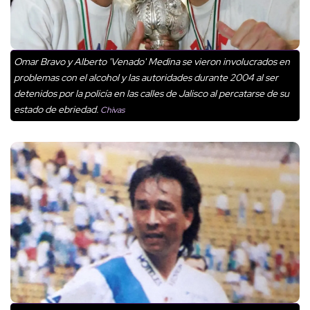
Omar Bravo y Alberto 'Venado' Medina se vieron involucrados en
problemas con el alcohol y las autoridades durante 2004 al ser
detenidos por la policía en las calles de Jalisco al percatarse de su
estado de ebriedad.
Chivas