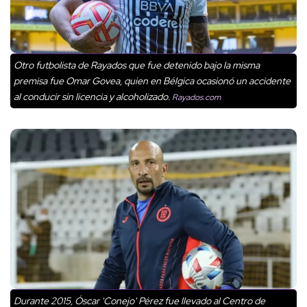
Otro futbolista de Rayados que fue detenido bajo la misma
premisa fue Omar Govea, quien en Bélgica ocasionó un accidente
al conducir sin licencia y alcoholizado.
Rayados.com
Durante 2015, Óscar 'Conejo' Pérez fue llevado al Centro de