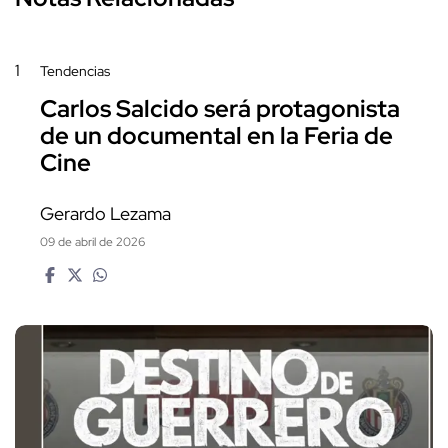
1
Tendencias
Carlos Salcido será protagonista
de un documental en la Feria de
Cine
Gerardo Lezama
09 de abril de 2026