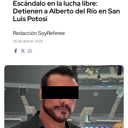
Escándalo en la lucha libre:
Detienen a Alberto del Río en San
Luis Potosí
Redacción SoyReferee
06 de abril de 2026