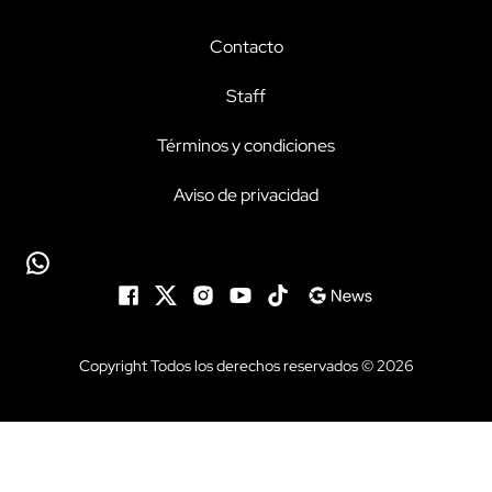
Contacto
Staff
Términos y condiciones
Aviso de privacidad
Copyright Todos los derechos reservados © 2026