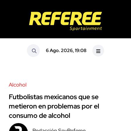
6 Ago. 2026, 19:08
Alcohol
Futbolistas mexicanos que se
metieron en problemas por el
consumo de alcohol
Redacción SoyReferee