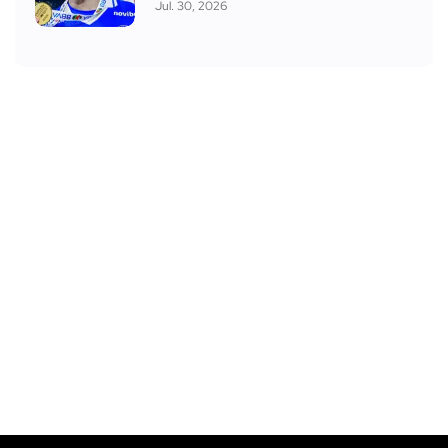
Jul. 30, 2026