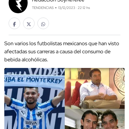
TENDENCIAS
13/12/2023 · 22:12 hs
Son varios los futbolistas mexicanos que han visto
afectadas sus carreras a causa del consumo de
bebida alcohólicas.