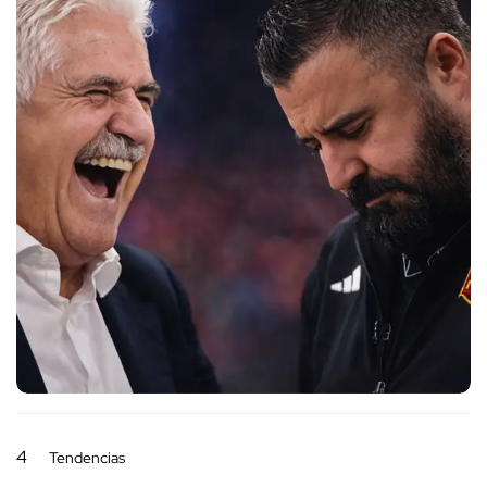
4
Tendencias