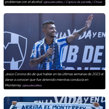
problemas con el alcohol.
@jesustecatitoc / Captura de pantalla / Chivas
Jesús Corona dio de qué hablar en las últimas semanas de 2023 al
darse a conocer que fue detenido mientras conducía en
Monterrey.
@jesustecatitoc