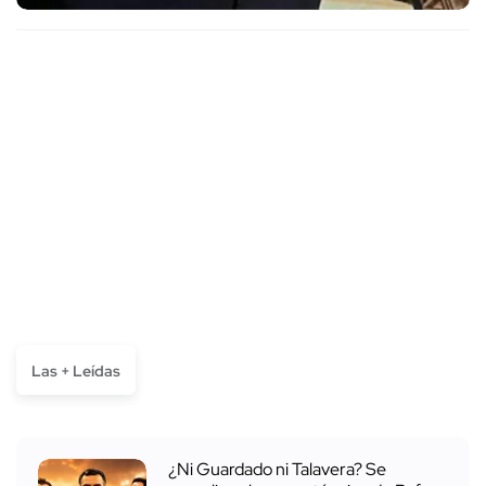
Las + Leídas
¿Ni Guardado ni Talavera? Se