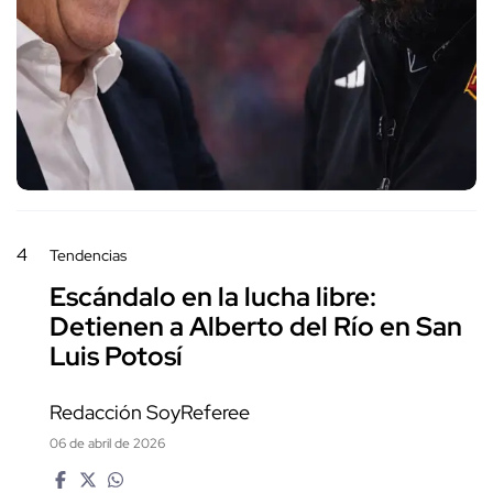
4
Tendencias
Escándalo en la lucha libre:
Detienen a Alberto del Río en San
Luis Potosí
Redacción SoyReferee
06 de abril de 2026