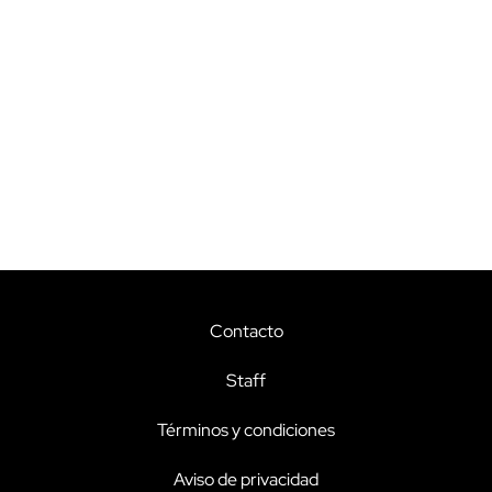
Contacto
Staff
Términos y condiciones
Aviso de privacidad