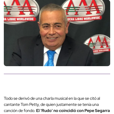
Todo se derivó de una charla musical en la que se citó al
cantante Tom Petty, de quien justamente se tenía una
canción de fondo.
El 'Rudo' no coincidió con Pepe Segarra