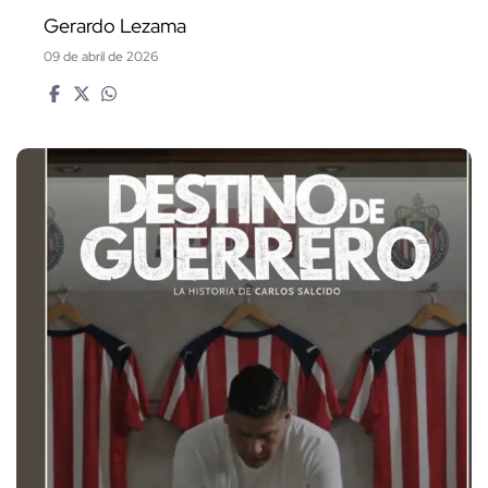
Gerardo Lezama
09 de abril de 2026