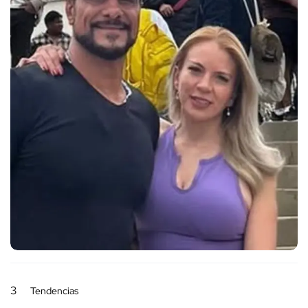
3
Tendencias