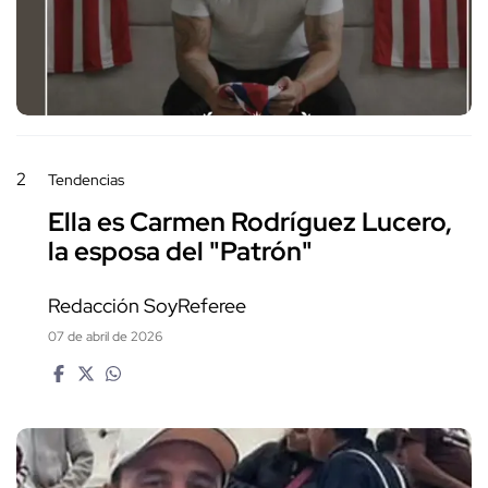
2
Tendencias
Ella es Carmen Rodríguez Lucero,
la esposa del "Patrón"
Redacción SoyReferee
07 de abril de 2026