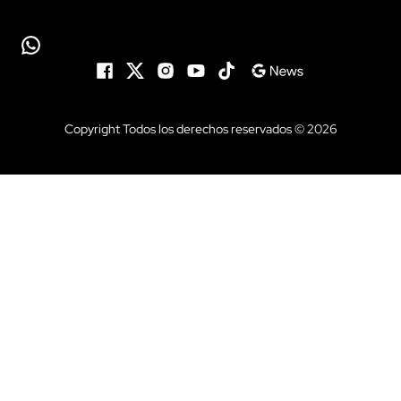
Copyright Todos los derechos reservados © 2026