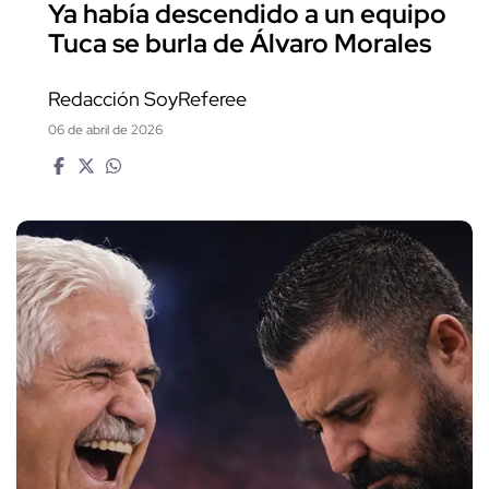
Ya había descendido a un equipo
Tuca se burla de Álvaro Morales
Redacción SoyReferee
06 de abril de 2026