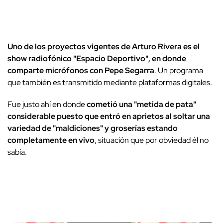
Uno de los proyectos vigentes de Arturo Rivera es el
show radiofónico "Espacio Deportivo", en donde
comparte micrófonos con Pepe Segarra
. Un programa
que también es transmitido mediante plataformas digitales.
Fue justo ahí en donde
cometió una "metida de pata"
considerable puesto que entró en aprietos al soltar una
variedad de "maldiciones" y groserías estando
completamente en vivo
, situación que por obviedad él no
sabía.