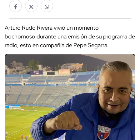
Arturo Rudo Rivera vivió un momento
bochornoso durante una emisión de su programa de
radio, esto en compañía de Pepe Segarra.