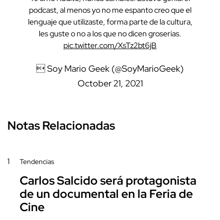
podcast, al menos yo no me espanto creo que el
lenguaje que utilizaste, forma parte de la cultura,
les guste o no a los que no dicen groserías.
pic.twitter.com/XsTz2bt6jB
 Soy Mario Geek (@SoyMarioGeek)
October 21, 2021
Notas Relacionadas
1
Tendencias
Carlos Salcido será protagonista
de un documental en la Feria de
Cine