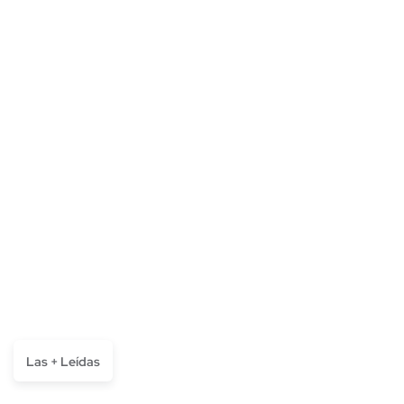
Las + Leídas