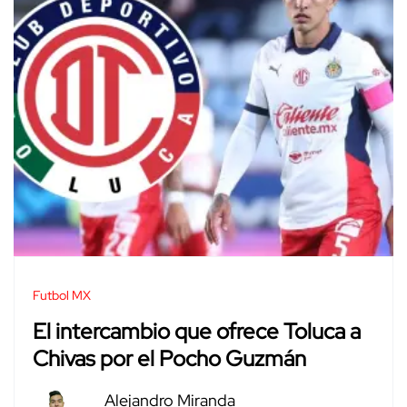
Futbol MX
El intercambio que ofrece Toluca a
Chivas por el Pocho Guzmán
Alejandro Miranda