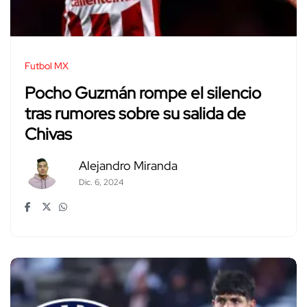
Futbol MX
Pocho Guzmán rompe el silencio
tras rumores sobre su salida de
Chivas
Alejandro Miranda
Dic. 6, 2024