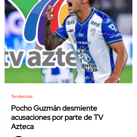
Tendencias
Pocho Guzmán desmiente
acusaciones por parte de TV
Azteca