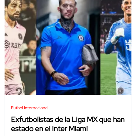
Futbol Internacional
Exfutbolistas de la Liga MX que han
estado en el Inter Miami