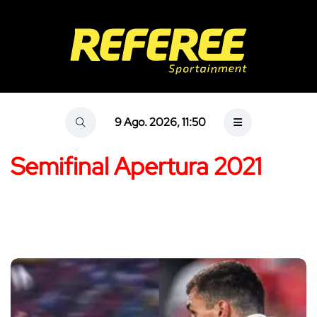
9 Ago. 2026, 11:50
Semifinal Apertura 2021