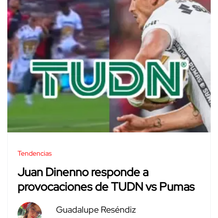
Tendencias
Juan Dinenno responde a
provocaciones de TUDN vs Pumas
Guadalupe Reséndiz