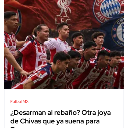
Futbol MX
¿Desarman al rebaño? Otra joya
de Chivas que ya suena para