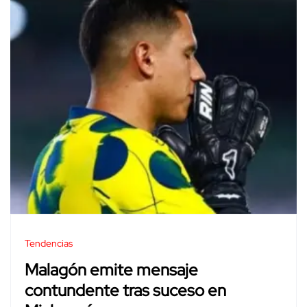
Tendencias
Malagón emite mensaje
contundente tras suceso en