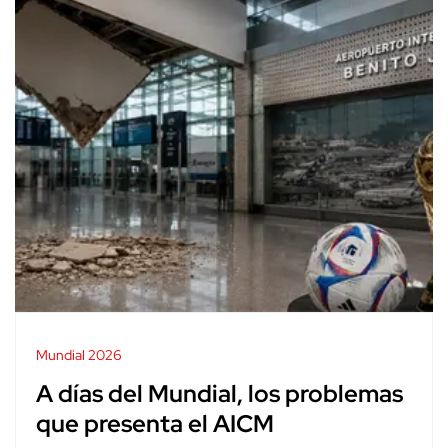
Mundial 2026
A días del Mundial, los problemas
que presenta el AICM