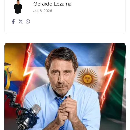
Gerardo Lezama
Jul. 8, 2026