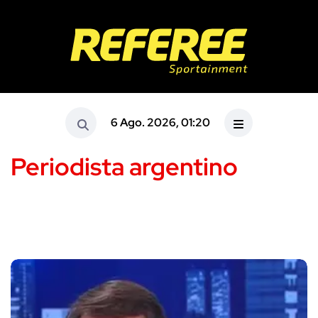
6 Ago. 2026, 01:20
Periodista argentino