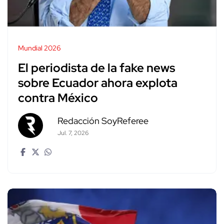
Mundial 2026
El periodista de la fake news
sobre Ecuador ahora explota
contra México
Redacción SoyReferee
Jul. 7, 2026