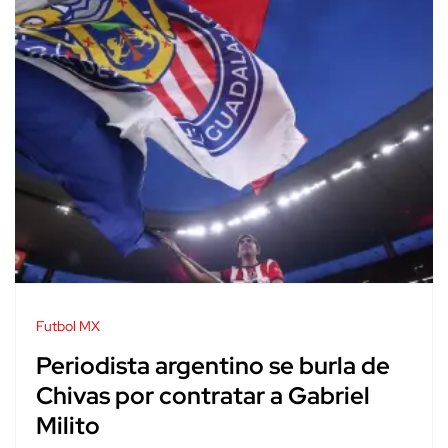
Futbol MX
Periodista argentino se burla de
Chivas por contratar a Gabriel
Milito