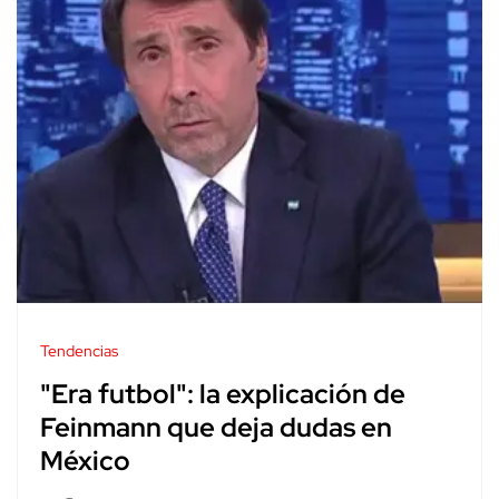
Tendencias
"Era futbol": la explicación de
Feinmann que deja dudas en
México