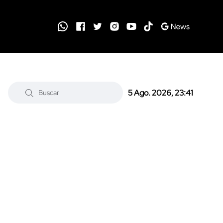
5 Ago. 2026, 23:41