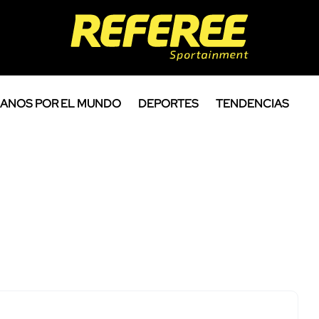
ANOS POR EL MUNDO
DEPORTES
TENDENCIAS