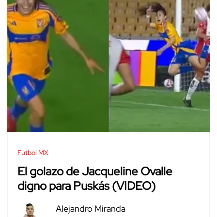
Futbol MX
El golazo de Jacqueline Ovalle
digno para Puskás (VIDEO)
Alejandro Miranda