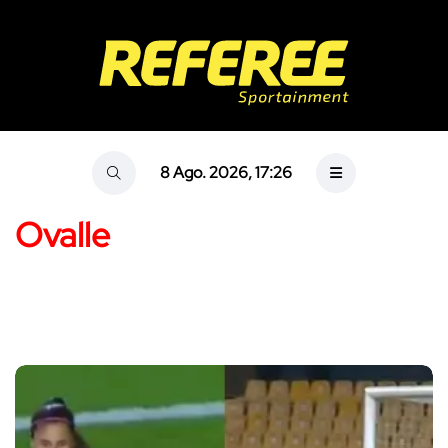
8 Ago. 2026, 17:26
Ovalle