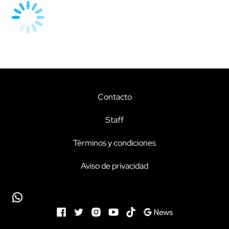
Contacto
Staff
Términos y condiciones
Aviso de privacidad