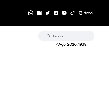
7 Ago. 2026, 19:18