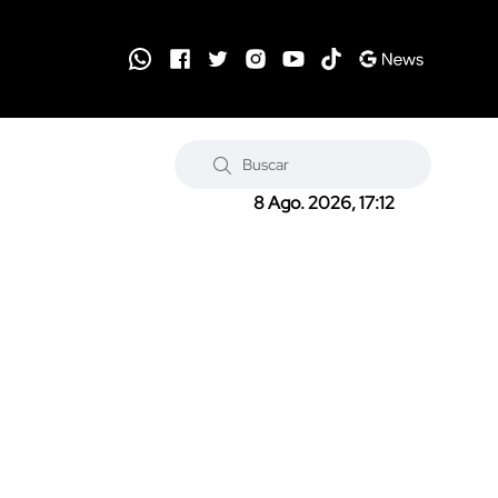
8 Ago. 2026, 17:12