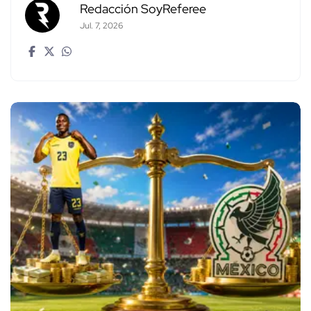
Redacción SoyReferee
Jul. 7, 2026