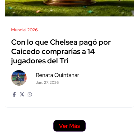
Mundial 2026
Con lo que Chelsea pagó por
Caicedo comprarías a 14
jugadores del Tri
Renata Quintanar
Jun. 27, 2026
Ver Más