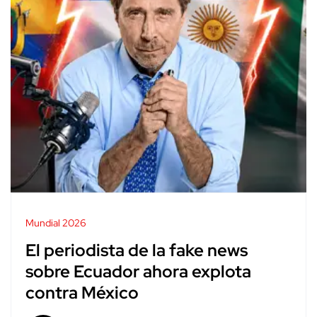
Mundial 2026
El periodista de la fake news
sobre Ecuador ahora explota
contra México