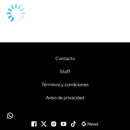
Contacto
Staff
Términos y condiciones
Aviso de privacidad