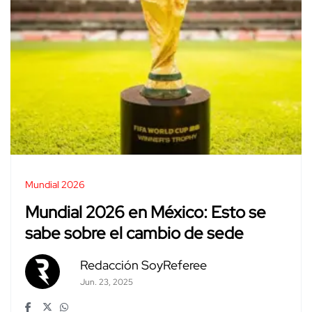
Mundial 2026
Mundial 2026 en México: Esto se
sabe sobre el cambio de sede
Redacción SoyReferee
Jun. 23, 2025