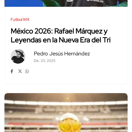
Futbol MX
México 2026: Rafael Márquez y
Leyendas en la Nueva Era del Tri
Pedro Jesús Hernández
Dic. 20, 2025