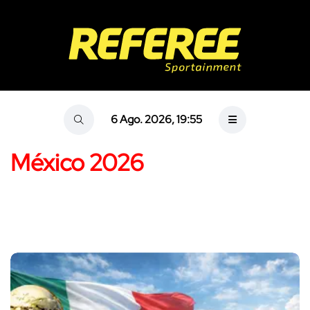
6 Ago. 2026, 19:55
México 2026