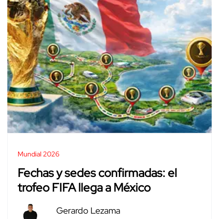
Mundial 2026
Fechas y sedes confirmadas: el
trofeo FIFA llega a México
Gerardo Lezama