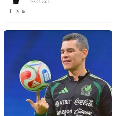
Ene. 28, 2026