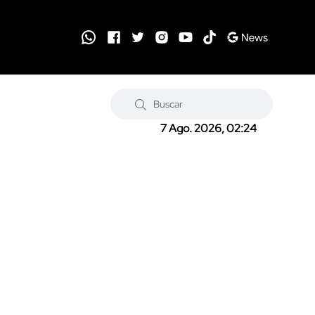
7 Ago. 2026, 02:24