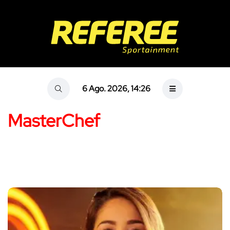
6 Ago. 2026, 14:26
MasterChef