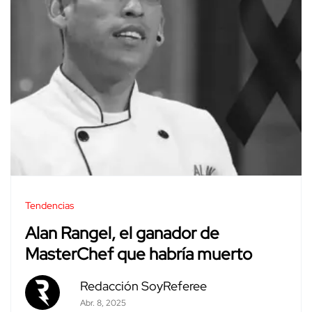
Tendencias
Alan Rangel, el ganador de
MasterChef que habría muerto
Redacción SoyReferee
Abr. 8, 2025