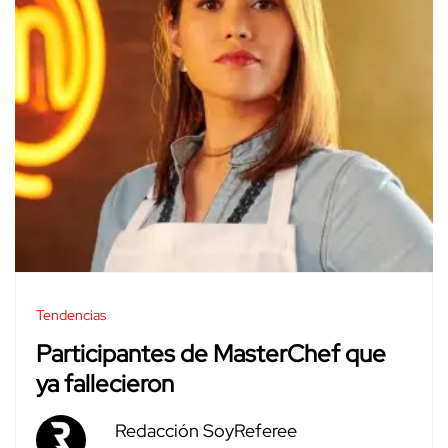
Tendencias
Participantes de MasterChef que
ya fallecieron
Redacción SoyReferee