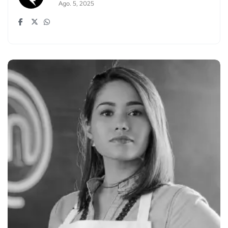
Ago. 5, 2025