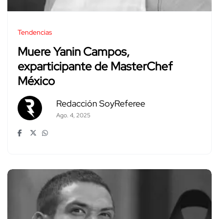
Tendencias
Muere Yanin Campos,
exparticipante de MasterChef
México
Redacción SoyReferee
Ago. 4, 2025