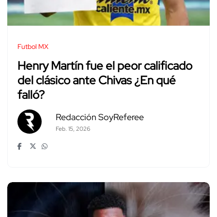
Futbol MX
Henry Martín fue el peor calificado
del clásico ante Chivas ¿En qué
falló?
Redacción SoyReferee
Feb. 15, 2026