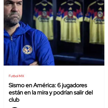
Futbol MX
Sismo en América: 6 jugadores
están en la mira y podrían salir del
club