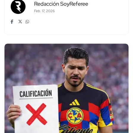
Redacción SoyReferee
Feb. 17, 2026