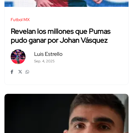
Futbol MX
Revelan los millones que Pumas
pudo ganar por Johan Vásquez
Luis Estrello
Sep. 4, 2025