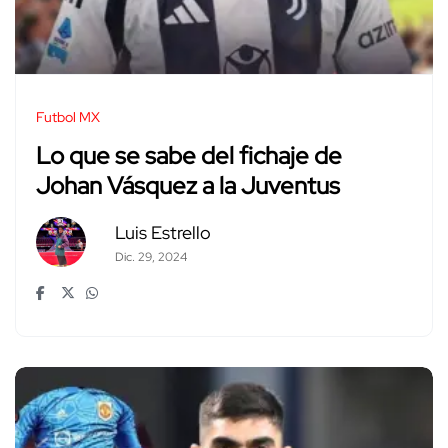
Futbol MX
Lo que se sabe del fichaje de
Johan Vásquez a la Juventus
Luis Estrello
Dic. 29, 2024