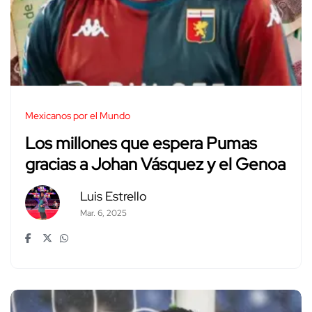
Mexicanos por el Mundo
Los millones que espera Pumas
gracias a Johan Vásquez y el Genoa
Luis Estrello
Mar. 6, 2025