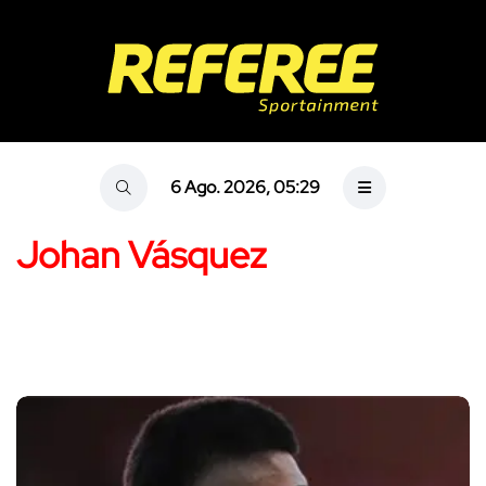
6 Ago. 2026, 05:29
Johan Vásquez