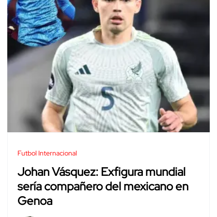
Futbol Internacional
Johan Vásquez: Exfigura mundial
sería compañero del mexicano en
Genoa