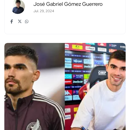
José Gabriel Gómez Guerrero
Jul. 29, 2024