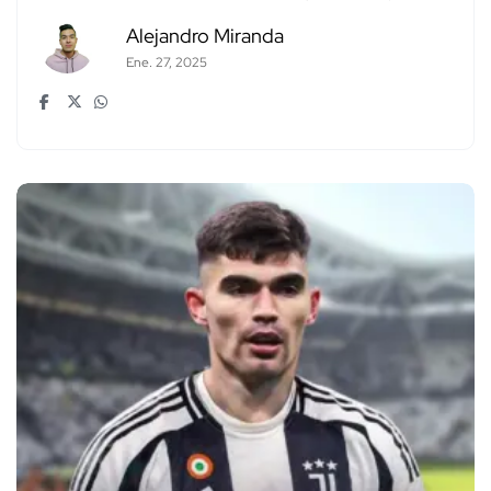
Alejandro Miranda
Ene. 27, 2025