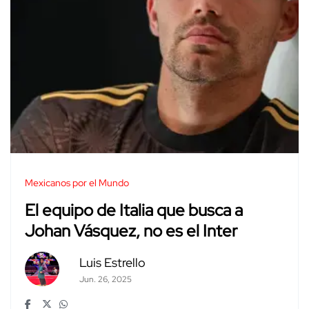
Mexicanos por el Mundo
El equipo de Italia que busca a
Johan Vásquez, no es el Inter
Luis Estrello
Jun. 26, 2025