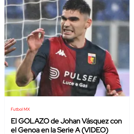
Futbol MX
El GOLAZO de Johan Vásquez con
el Genoa en la Serie A (VIDEO)