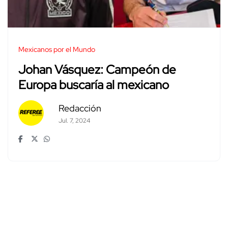
Mexicanos por el Mundo
Johan Vásquez: Campeón de
Europa buscaría al mexicano
Redacción
Jul. 7, 2024