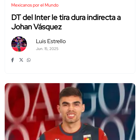
Mexicanos por el Mundo
DT del Inter le tira dura indirecta a
Johan Vásquez
Luis Estrello
Jun. 15, 2025