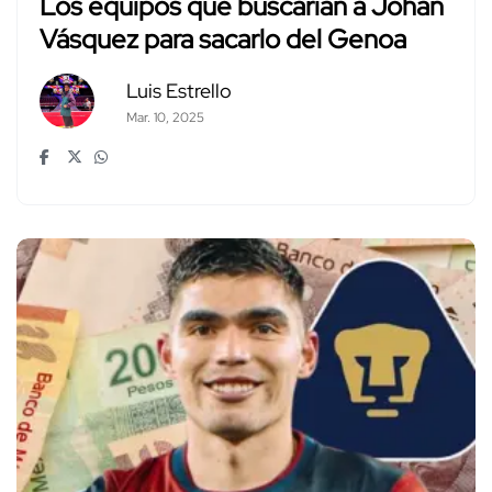
Los equipos que buscarían a Johan
Vásquez para sacarlo del Genoa
Luis Estrello
Mar. 10, 2025