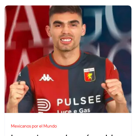
Mexicanos por el Mundo