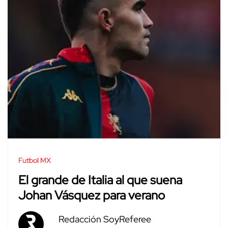
Futbol MX
El grande de Italia al que suena
Johan Vásquez para verano
Redacción SoyReferee