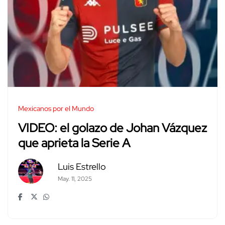
Mexicanos por el Mundo
VIDEO: el golazo de Johan Vázquez
que aprieta la Serie A
Luis Estrello
May. 11, 2025