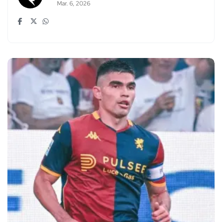
Mar. 6, 2026