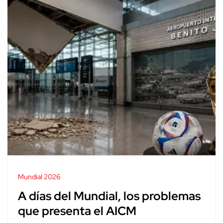
Mundial 2026
A días del Mundial, los problemas
que presenta el AICM