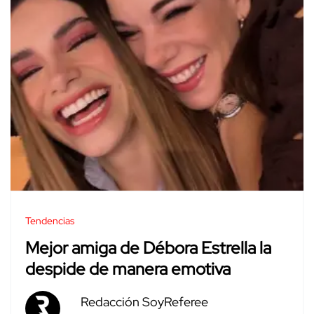
Tendencias
Mejor amiga de Débora Estrella la
despide de manera emotiva
Redacción SoyReferee