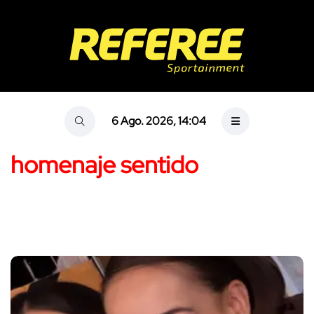
6 Ago. 2026, 14:04
homenaje sentido