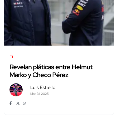
F1
Revelan pláticas entre Helmut
Marko y Checo Pérez
Luis Estrello
Mar. 31, 2025