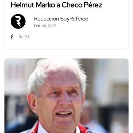
Helmut Marko a Checo Pérez
Redacción SoyReferee
Feb. 28, 2025