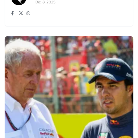
Dic. 8, 2025