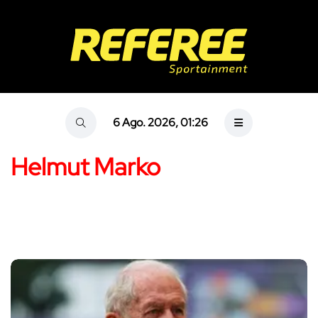
6 Ago. 2026, 01:26
Helmut Marko