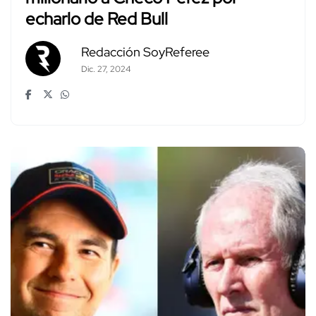
echarlo de Red Bull
Redacción SoyReferee
Dic. 27, 2024