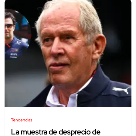
Tendencias
La muestra de desprecio de