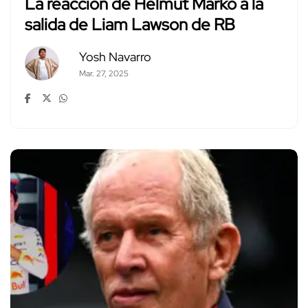
La reacción de Helmut Marko a la
salida de Liam Lawson de RB
Yosh Navarro
Mar. 27, 2025