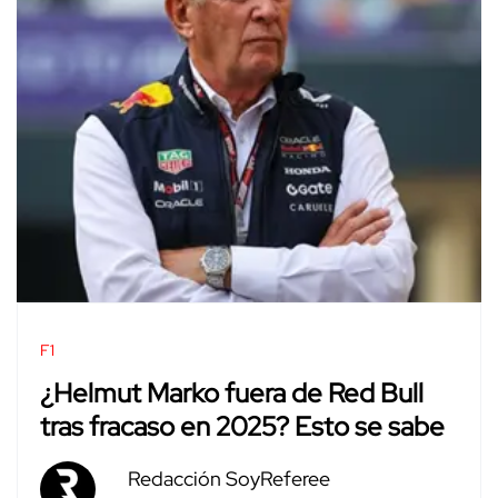
F1
¿Helmut Marko fuera de Red Bull
tras fracaso en 2025? Esto se sabe
Redacción SoyReferee