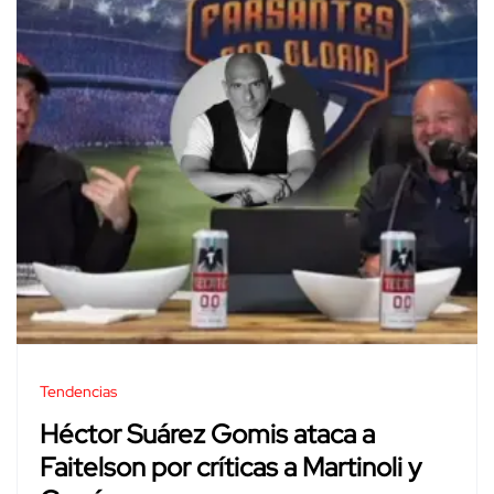
Tendencias
Héctor Suárez Gomis ataca a
Faitelson por críticas a Martinoli y