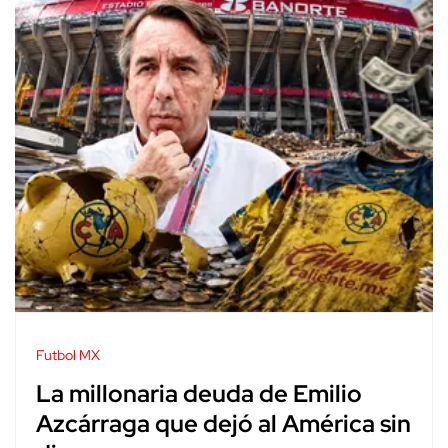
Futbol MX
La millonaria deuda de Emilio
Azcárraga que dejó al América sin