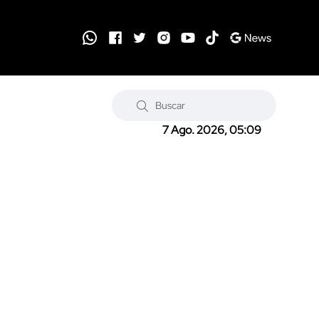
7 Ago. 2026, 05:09