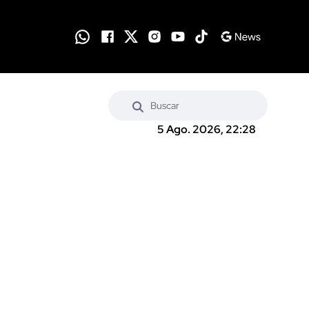
5 Ago. 2026, 22:28