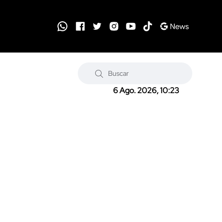
6 Ago. 2026, 10:23