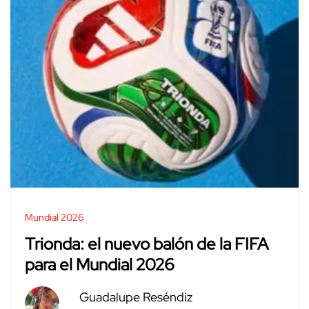
Mundial 2026
Trionda: el nuevo balón de la FIFA
para el Mundial 2026
Guadalupe Reséndiz