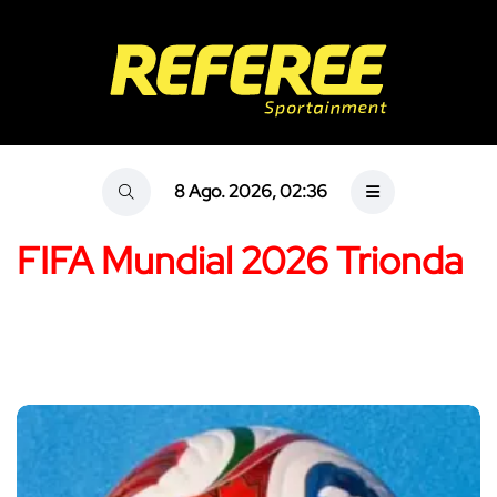
8 Ago. 2026, 02:36
FIFA Mundial 2026 Trionda