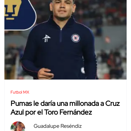
Futbol MX
Pumas le daría una millonada a Cruz
Azul por el Toro Fernández
Guadalupe Reséndiz