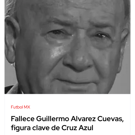
Futbol MX
Fallece Guillermo Alvarez Cuevas,
figura clave de Cruz Azul