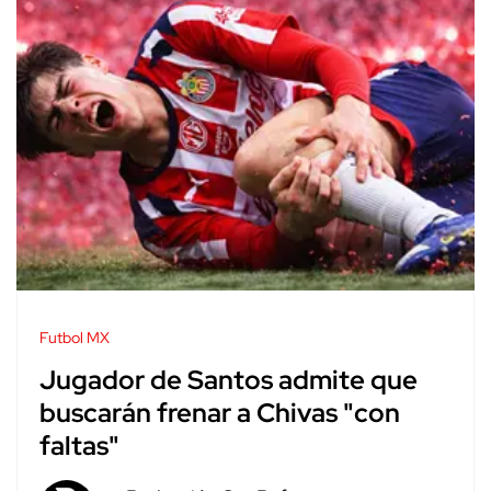
Futbol MX
Jugador de Santos admite que
buscarán frenar a Chivas "con
faltas"