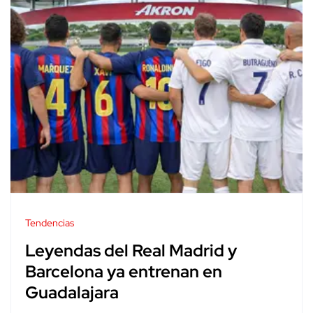
Tendencias
Leyendas del Real Madrid y
Barcelona ya entrenan en
Guadalajara