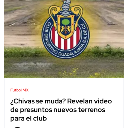
Futbol MX
¿Chivas se muda? Revelan video
de presuntos nuevos terrenos
para el club