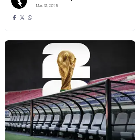
Mar. 31, 2026