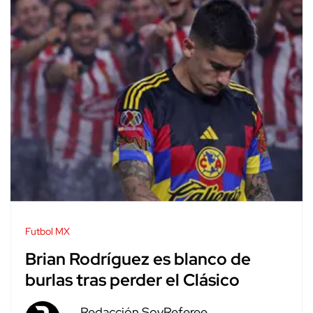
Futbol MX
Brian Rodríguez es blanco de
burlas tras perder el Clásico
Redacción SoyReferee