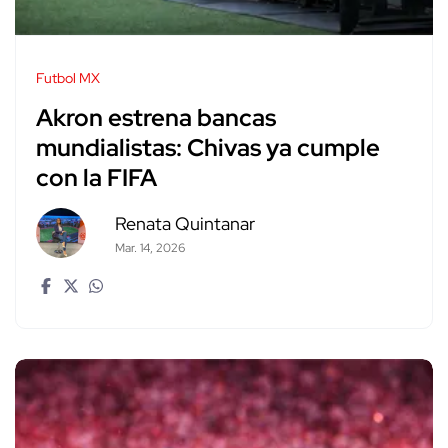
Futbol MX
Akron estrena bancas
mundialistas: Chivas ya cumple
con la FIFA
Renata Quintanar
Mar. 14, 2026