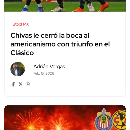
Futbol MX
Chivas le cerró la boca al
americanismo con triunfo en el
Clásico
Adrián Vargas
Feb. 15, 2026