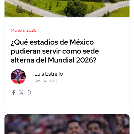
Mundial 2026
¿Qué estadios de México
pudieran servir como sede
alterna del Mundial 2026?
Luis Estrello
Feb. 24, 2026