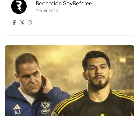
Redacción SoyReferee
Feb. 14, 2026