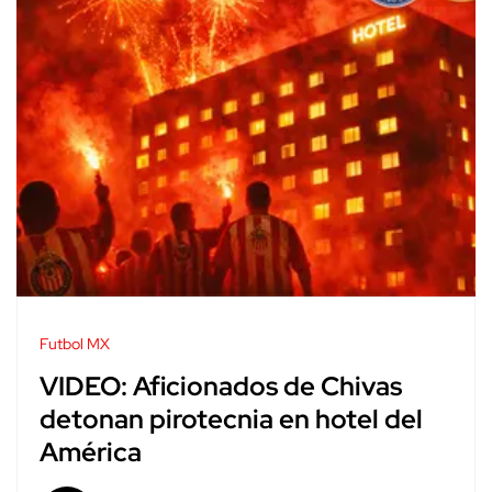
Futbol MX
VIDEO: Aficionados de Chivas
detonan pirotecnia en hotel del
América