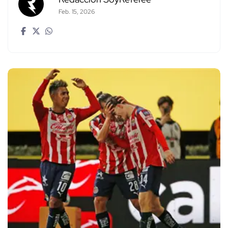
Feb. 15, 2026