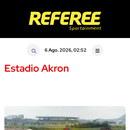
6 Ago. 2026, 02:52
Estadio Akron