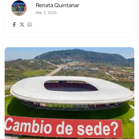
Renata Quintanar
Mar. 2, 2026