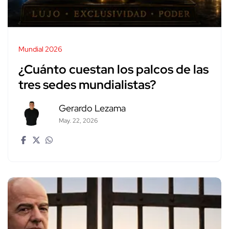
Mundial 2026
¿Cuánto cuestan los palcos de las
tres sedes mundialistas?
Gerardo Lezama
May. 22, 2026