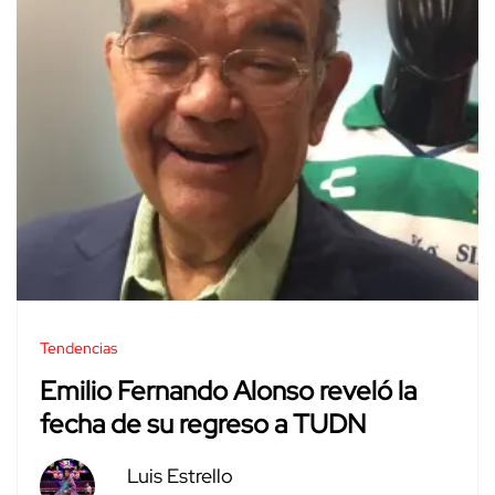
Tendencias
Emilio Fernando Alonso reveló la
fecha de su regreso a TUDN
Luis Estrello