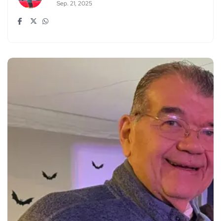
Sep. 21, 2025