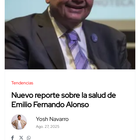
Tendencias
Nuevo reporte sobre la salud de
Emilio Fernando Alonso
Yosh Navarro
Ago. 27, 2025