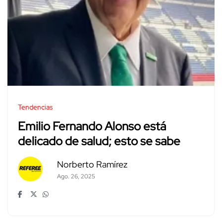
Tendencias
Emilio Fernando Alonso está
delicado de salud; esto se sabe
Norberto Ramírez
Ago. 26, 2025