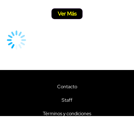
Ver Más
Contacto
Staff
Términos y condiciones
Aviso de privacidad