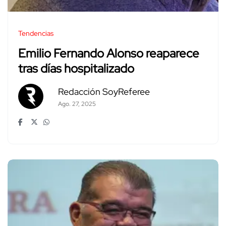
Tendencias
Emilio Fernando Alonso reaparece
tras días hospitalizado
Redacción SoyReferee
Ago. 27, 2025