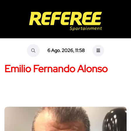
6 Ago. 2026, 11:58
Emilio Fernando Alonso