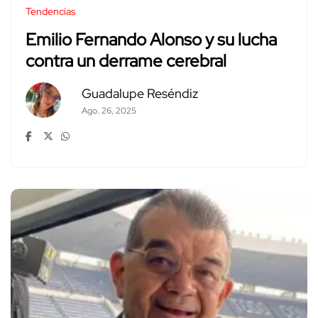
Tendencias
Emilio Fernando Alonso y su lucha
contra un derrame cerebral
Guadalupe Reséndiz
Ago. 26, 2025