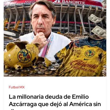
Futbol MX
La millonaria deuda de Emilio
Azcárraga que dejó al América sin