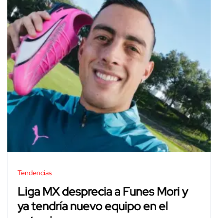
Tendencias
Liga MX desprecia a Funes Mori y
ya tendría nuevo equipo en el