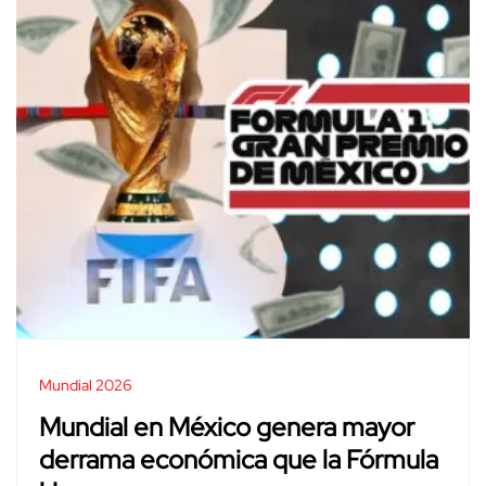
Mundial 2026
Mundial en México genera mayor
derrama económica que la Fórmula