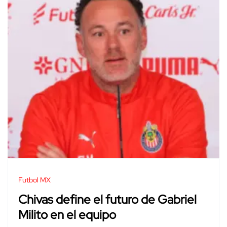
Futbol MX
Chivas define el futuro de Gabriel
Milito en el equipo